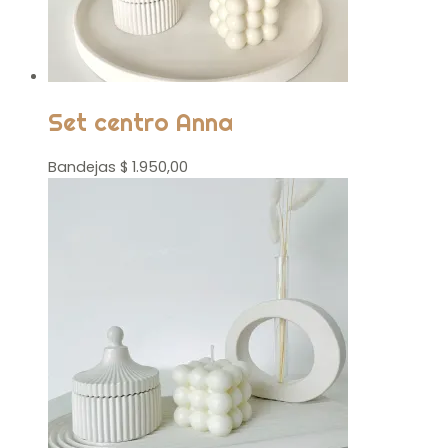
Set centro Anna
Bandejas
$
1.950,00