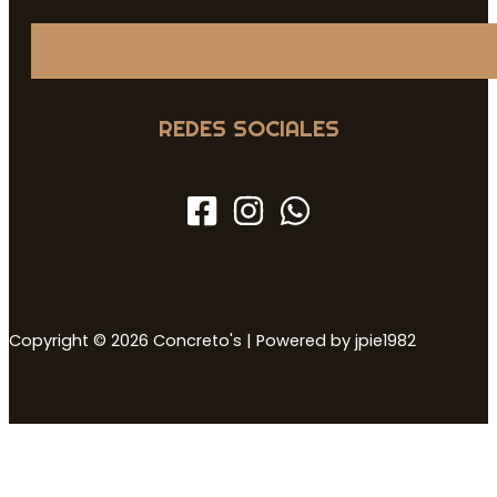
REDES SOCIALES
Copyright © 2026 Concreto's | Powered by jpie1982