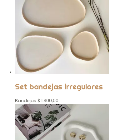
Set bandejas irregulares
Bandejas
$
1.300,00