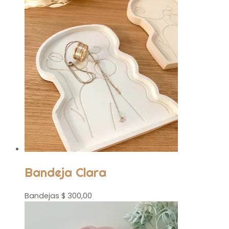
Bandeja Clara
Bandejas
$
300,00