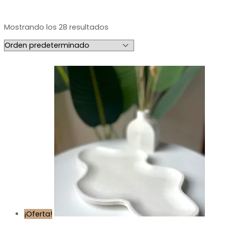
Mostrando los 28 resultados
¡Oferta!