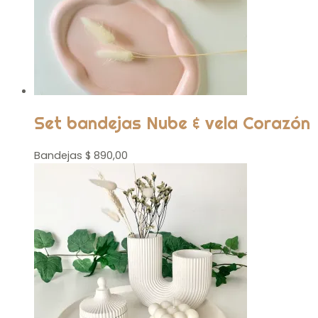
Set bandejas Nube & vela Corazón
Bandejas
$
890,00