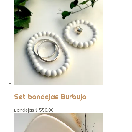
Set bandejas Burbuja
Bandejas
$
550,00